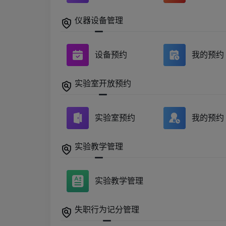
仪器设备管理
设备预约
我的预约
实验室开放预约
实验室预约
我的预约
实验教学管理
实验教学管理
失职行为记分管理