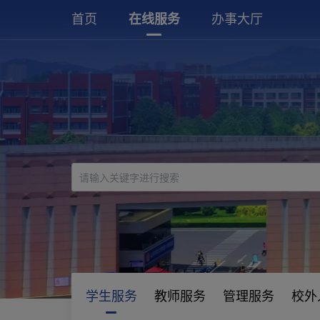
首页
在线服务
办事大厅
个人
学生服务
教师服务
管理服务
校外