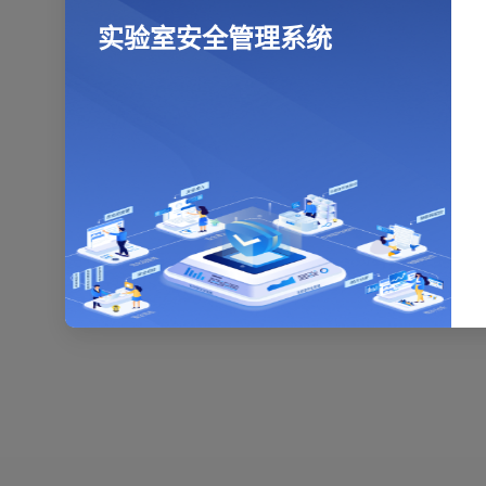
实验室安全管理系统