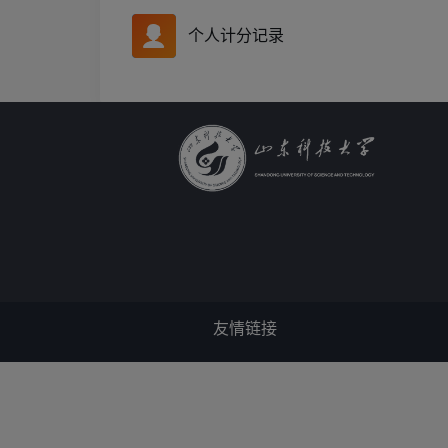
个人计分记录
友情链接